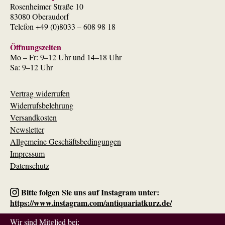
Rosenheimer Straße 10
83080 Oberaudorf
Telefon +49 (0)8033 – 608 98 18
Öffnungszeiten
Mo – Fr: 9–12 Uhr und 14–18 Uhr
Sa: 9–12 Uhr
Vertrag widerrufen
Widerrufsbelehrung
Versandkosten
Newsletter
Allgemeine Geschäftsbedingungen
Impressum
Datenschutz
Bitte folgen Sie uns auf Instagram unter:
https://www.instagram.com/antiquariatkurz.de/
Wir sind Mitglied bei: