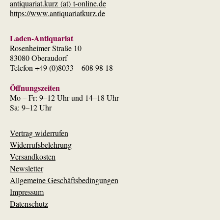
antiquariat.kurz (at) t-online.de
https://www.antiquariatkurz.de
Laden-Antiquariat
Rosenheimer Straße 10
83080 Oberaudorf
Telefon +49 (0)8033 – 608 98 18
Öffnungszeiten
Mo – Fr: 9–12 Uhr und 14–18 Uhr
Sa: 9–12 Uhr
Vertrag widerrufen
Widerrufsbelehrung
Versandkosten
Newsletter
Allgemeine Geschäftsbedingungen
Impressum
Datenschutz