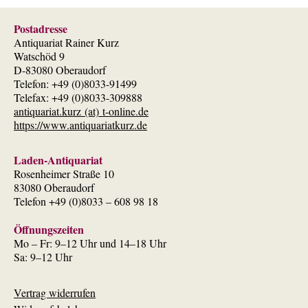
Postadresse
Antiquariat Rainer Kurz
Watschöd 9
D-83080 Oberaudorf
Telefon: +49 (0)8033-91499
Telefax: +49 (0)8033-309888
antiquariat.kurz (at) t-online.de
https://www.antiquariatkurz.de
Laden-Antiquariat
Rosenheimer Straße 10
83080 Oberaudorf
Telefon +49 (0)8033 – 608 98 18
Öffnungszeiten
Mo – Fr: 9–12 Uhr und 14–18 Uhr
Sa: 9–12 Uhr
Vertrag widerrufen