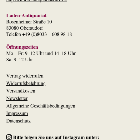
Laden-Antiquariat
Rosenheimer Straße 10
83080 Oberaudorf
Telefon +49 (0)8033 – 608 98 18
Öffnungszeiten
Mo – Fr: 9–12 Uhr und 14–18 Uhr
Sa: 9–12 Uhr
Vertrag widerrufen
Widerrufsbelehrung
Versandkosten
Newsletter
Allgemeine Geschäftsbedingungen
Impressum
Datenschutz
Bitte folgen Sie uns auf Instagram unter: