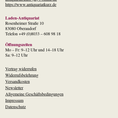
https://www.antiquariatkurz.de
Laden-Antiquariat
Rosenheimer Straße 10
83080 Oberaudorf
Telefon +49 (0)8033 – 608 98 18
Öffnungszeiten
Mo – Fr: 9–12 Uhr und 14–18 Uhr
Sa: 9–12 Uhr
Vertrag widerrufen
Widerrufsbelehrung
Versandkosten
Newsletter
Allgemeine Geschäftsbedingungen
Impressum
Datenschutz