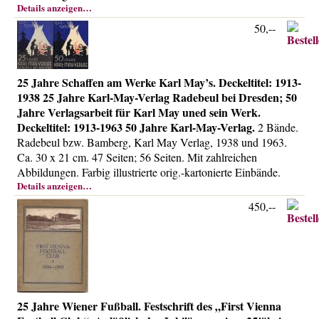
Details anzeigen…
50,--
25 Jahre Schaffen am Werke Karl May’s. Deckeltitel: 1913-
1938 25 Jahre Karl-May-Verlag Radebeul bei Dresden; 50
Jahre Verlagsarbeit für Karl May uned sein Werk.
Deckeltitel: 1913-1963 50 Jahre Karl-May-Verlag.
2 Bände.
Radebeul bzw. Bamberg, Karl May Verlag, 1938 und 1963.
Ca. 30 x 21 cm. 47 Seiten; 56 Seiten. Mit zahlreichen
Abbildungen. Farbig illustrierte orig.-kartonierte Einbände.
Details anzeigen…
450,--
25 Jahre Wiener Fußball. Festschrift des „First Vienna