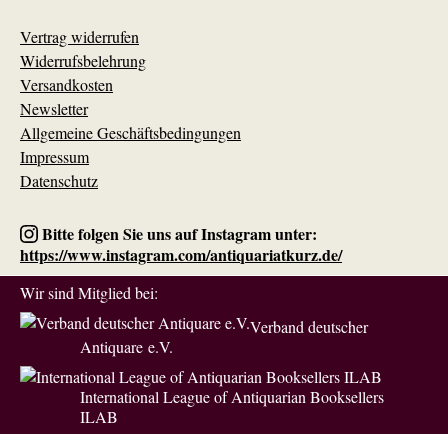
Vertrag widerrufen
Widerrufsbelehrung
Versandkosten
Newsletter
Allgemeine Geschäftsbedingungen
Impressum
Datenschutz
Bitte folgen Sie uns auf Instagram unter:
https://www.instagram.com/antiquariatkurz.de/
Wir sind Mitglied bei:
Verband deutscher
Antiquare e.V.
International League of Antiquarian Booksellers
ILAB