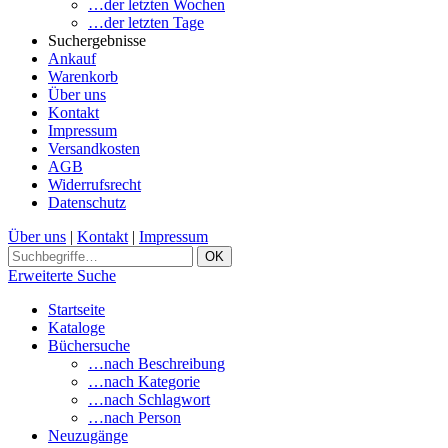
…der letzten Wochen
…der letzten Tage
Suchergebnisse
Ankauf
Warenkorb
Über uns
Kontakt
Impressum
Versandkosten
AGB
Widerrufsrecht
Datenschutz
Über uns
|
Kontakt
|
Impressum
Erweiterte Suche
Startseite
Kataloge
Büchersuche
…nach Beschreibung
…nach Kategorie
…nach Schlagwort
…nach Person
Neuzugänge