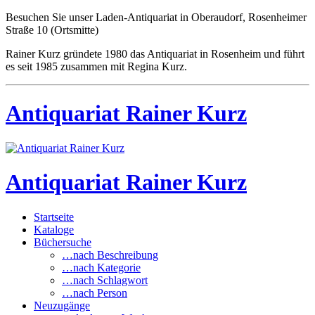
Besuchen Sie unser Laden-Antiquariat in Oberaudorf, Rosenheimer
Straße 10 (Ortsmitte)
Rainer Kurz gründete 1980 das Antiquariat in Rosenheim und führt
es seit 1985 zusammen mit Regina Kurz.
Antiquariat Rainer Kurz
Antiquariat Rainer Kurz
Startseite
Kataloge
Büchersuche
…nach Beschreibung
…nach Kategorie
…nach Schlagwort
…nach Person
Neuzugänge