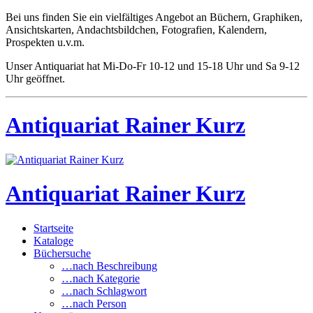
Bei uns finden Sie ein vielfältiges Angebot an Büchern, Graphiken,
Ansichtskarten, Andachtsbildchen, Fotografien, Kalendern,
Prospekten u.v.m.
Unser Antiquariat hat Mi-Do-Fr 10-12 und 15-18 Uhr und Sa 9-12
Uhr geöffnet.
Antiquariat Rainer Kurz
Antiquariat Rainer Kurz
Startseite
Kataloge
Büchersuche
…nach Beschreibung
…nach Kategorie
…nach Schlagwort
…nach Person