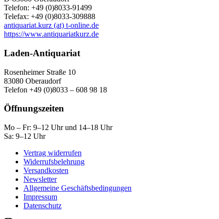
Telefon: +49 (0)8033-91499
Telefax: +49 (0)8033-309888
antiquariat.kurz (at) t-online.de
https://www.antiquariatkurz.de
Laden-Antiquariat
Rosenheimer Straße 10
83080 Oberaudorf
Telefon +49 (0)8033 – 608 98 18
Öffnungszeiten
Mo – Fr: 9–12 Uhr und 14–18 Uhr
Sa: 9–12 Uhr
Vertrag widerrufen
Widerrufsbelehrung
Versandkosten
Newsletter
Allgemeine Geschäftsbedingungen
Impressum
Datenschutz