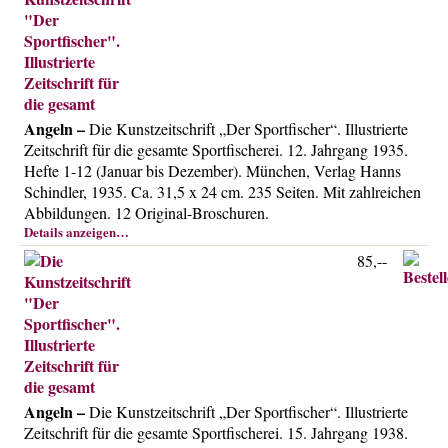
Angeln –
Die Kunstzeitschrift „Der Sportfischer“. Illustrierte
Zeitschrift für die gesamte Sportfischerei. 12. Jahrgang 1935.
Hefte 1-12 (Januar bis Dezember). München, Verlag Hanns
Schindler, 1935. Ca. 31,5 x 24 cm. 235 Seiten. Mit zahlreichen
Abbildungen. 12 Original-Broschuren.
Details anzeigen…
85,--
Angeln –
Die Kunstzeitschrift „Der Sportfischer“. Illustrierte
Zeitschrift für die gesamte Sportfischerei. 15. Jahrgang 1938.