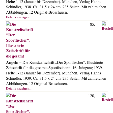
Hefte 1-12 (Januar bis Dezember). München, Verlag Hanns
Schindler, 1938. Ca. 31,5 x 24 cm. 235 Seiten. Mit zahlreichen
Abbildungen. 12 Original-Broschuren.
Details anzeigen…
85,--
Angeln –
Die Kunstzeitschrift „Der Sportfischer“. Illustrierte
Zeitschrift für die gesamte Sportfischerei. 16. Jahrgang 1939.
Hefte 1-12 (Januar bis Dezember). München, Verlag Hanns
Schindler, 1939. Ca. 31,5 x 24 cm. 235 Seiten. Mit zahlreichen
Abbildungen. 12 Original-Broschuren.
Details anzeigen…
120,--