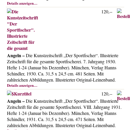
Details anzeigen…
120,--
Angeln –
Die Kunstzeitschrift „Der Sportfischer“. Illustrierte
Zeitschrift für die gesamte Sportfischerei. 7. Jahrgang 1930.
Hefte 1-24 (Januar bis Dezember). München, Verlag Hanns
Schindler, 1930. Ca. 31,5 x 24,5 cm. 481 Seiten. Mit
zahlreichen Abbildungen. Illustrierter Original-Leinenband.
Details anzeigen…
120,--
Angeln –
Die Kunstzeitschrift „Der Sportfischer“. Illustrierte
Zeitschrift für die gesamte Sportfischerei. VIII. Jahrgang 1931.
Hefte 1-24 (Januar bis Dezember). München, Verlag Hanns
Schindler, 1931. Ca. 31,5 x 24,5 cm. 471 Seiten. Mit
zahlreichen Abbildungen. Illustrierter Original-Leinenband.