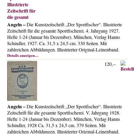
Angeln –
Die Kunstzeitschrift „Der Sportfischer“. Illustrierte
Zeitschrift für die gesamte Sportfischerei. 4. Jahrgang 1927.
Hefte 1-24 (Januar bis Dezember). München, Verlag Hanns
Schindler, 1927. Ca. 31,5 x 24,5 cm. 330 Seiten. Mit
zahlreichen Abbildungen. Illustrierter Original-Leinenband.
Details anzeigen…
120,--
Angeln –
Die Kunstzeitschrift „Der Sportfischer“. Illustrierte
Zeitschrift für die gesamte Sportfischerei. V. Jahrgang 1928.
Hefte 1-24 (Januar bis Dezember). München, Verlag Hanns
Schindler, 1928 Ca. 31,5 x 24,5 cm. 379 Seiten. Mit
zahlreichen Abbildungen. Illustrierter Original-Leinenband.