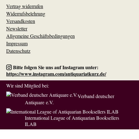
Vertrag widerrufen
Widerrufsbelehrung
Versandkosten
Newsletter
Allgemeine Geschäftsbedingungen
Impressum
Datenschutz
Bitte folgen Sie uns auf Instagram unter:
https://www.instagram.com/antiquariatkurz.de/
Wir sind Mitglied bei:
Verband deutscher
Antiquare e.V.
International League of Antiquarian Booksellers
ILAB