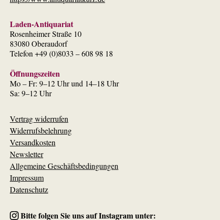
Laden-Antiquariat
Rosenheimer Straße 10
83080 Oberaudorf
Telefon +49 (0)8033 – 608 98 18
Öffnungszeiten
Mo – Fr: 9–12 Uhr und 14–18 Uhr
Sa: 9–12 Uhr
Vertrag widerrufen
Widerrufsbelehrung
Versandkosten
Newsletter
Allgemeine Geschäftsbedingungen
Impressum
Datenschutz
Bitte folgen Sie uns auf Instagram unter: