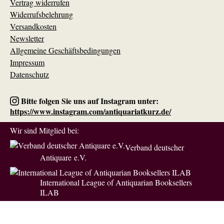
Vertrag widerrufen
Widerrufsbelehrung
Versandkosten
Newsletter
Allgemeine Geschäftsbedingungen
Impressum
Datenschutz
Bitte folgen Sie uns auf Instagram unter:
https://www.instagram.com/antiquariatkurz.de/
Wir sind Mitglied bei:
Verband deutscher
Antiquare e.V.
International League of Antiquarian Booksellers
ILAB