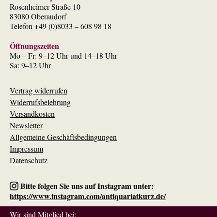
Rosenheimer Straße 10
83080 Oberaudorf
Telefon +49 (0)8033 – 608 98 18
Öffnungszeiten
Mo – Fr: 9–12 Uhr und 14–18 Uhr
Sa: 9–12 Uhr
Vertrag widerrufen
Widerrufsbelehrung
Versandkosten
Newsletter
Allgemeine Geschäftsbedingungen
Impressum
Datenschutz
Bitte folgen Sie uns auf Instagram unter:
https://www.instagram.com/antiquariatkurz.de/
Wir sind Mitglied bei: