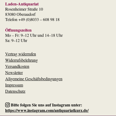
Laden-Antiquariat
Rosenheimer Straße 10
83080 Oberaudorf
Telefon +49 (0)8033 – 608 98 18
Öffnungszeiten
Mo – Fr: 9–12 Uhr und 14–18 Uhr
Sa: 9–12 Uhr
Vertrag widerrufen
Widerrufsbelehrung
Versandkosten
Newsletter
Allgemeine Geschäftsbedingungen
Impressum
Datenschutz
Bitte folgen Sie uns auf Instagram unter:
https://www.instagram.com/antiquariatkurz.de/