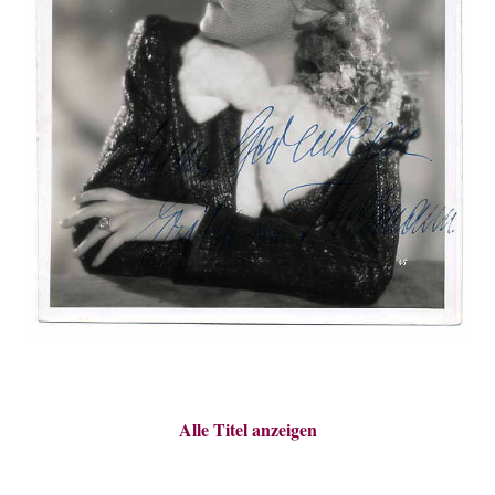
Alle Titel anzeigen