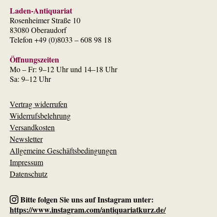
Laden-Antiquariat
Rosenheimer Straße 10
83080 Oberaudorf
Telefon +49 (0)8033 – 608 98 18
Öffnungszeiten
Mo – Fr: 9–12 Uhr und 14–18 Uhr
Sa: 9–12 Uhr
Vertrag widerrufen
Widerrufsbelehrung
Versandkosten
Newsletter
Allgemeine Geschäftsbedingungen
Impressum
Datenschutz
Bitte folgen Sie uns auf Instagram unter:
https://www.instagram.com/antiquariatkurz.de/